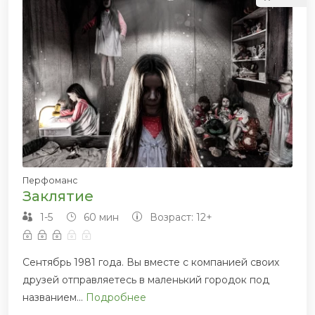
Перфоманс
Заклятие
1-5
60 мин
Возраст: 12+
Сентябрь 1981 года. Вы вместе с компанией своих
друзей отправляетесь в маленький городок под
названием...
Подробнее