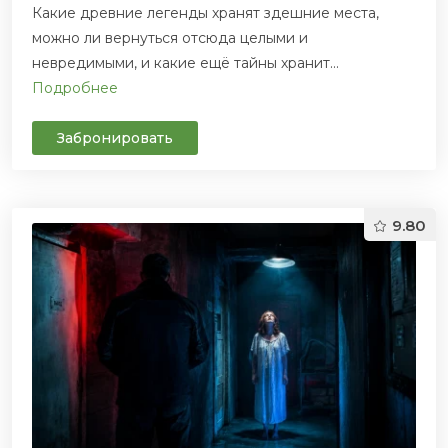
Какие древние легенды хранят здешние места,
можно ли вернуться отсюда целыми и
невредимыми, и какие ещё тайны хранит...
Подробнее
Забронировать
9.80