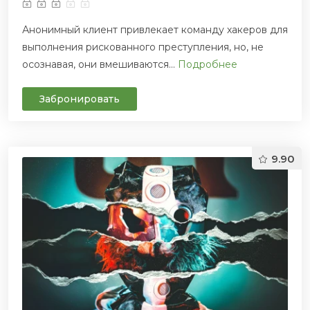
Анонимный клиент привлекает команду хакеров для
выполнения рискованного преступления, но, не
осознавая, они вмешиваются...
Подробнее
Забронировать
9.90