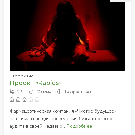
Перфоманс
Проект «Rabies»
2-5
60 мин
Возраст: 14+
Фармацевтическая компания «Чистое будущее»
назначила вас для проведения бухгалтерского
аудита в своей недавно...
Подробнее