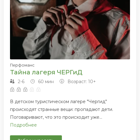
Перфоманс
Тайна лагеря ЧЕРГиД
2-6
60 мин
Возраст: 10+
В детском туристическом лагере "Чергид"
происходят странные вещи: пропадают дети.
Поговаривают, что это происходит уже...
Подробнее