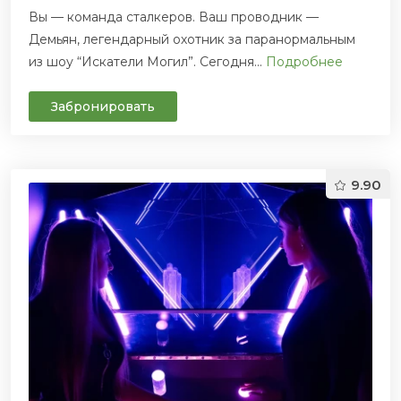
Вы — команда сталкеров. Ваш проводник —
Демьян, легендарный охотник за паранормальным
из шоу “Искатели Могил”. Сегодня...
Подробнее
Забронировать
9.90