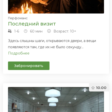
Перфоманс
Последний визит
1-6
60 мин
Возраст: 10+
Здесь слышны шаги, открываются двери, а вещи
появляются там, где их не было секунду...
Подробнее
Забронировать
10.00