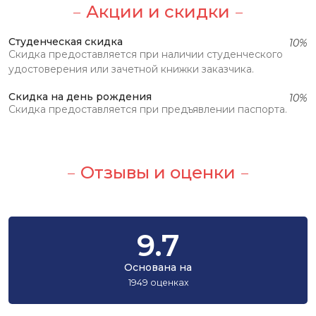
Акции и скидки
Студенческая скидка
10%
Скидка предоставляется при наличии студенческого
удостоверения или зачетной книжки заказчика.
Скидка на день рождения
10%
Скидка предоставляется при предъявлении паспорта.
Отзывы и оценки
9.7
Основана на
1949 оценках