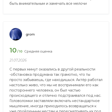
быть внимательным и замечать все мелочи
grom
10
Средняя оценка
/ 10
21.07.2026
С первых минут оказались в другой реальности
-обстановка продумана так грамотно, что ты
просто забываешь, где находишься. Актёр работал
настолько живо, что мы не воспринимали его как
постороннего человека, он был частью
происходящего и отлично подстраивался под нас.
Головоломки заставляли включать нестандартное
мышление, иногда приходилось возвращаться к
уже пройденным местам и пересматривать их под