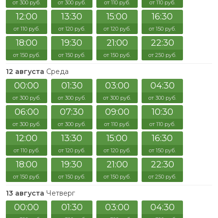
от 300 руб.
от 300 руб.
от 110 руб.
от 110 руб.
12:00
13:30
15:00
16:30
от 110 руб.
от 120 руб.
от 120 руб.
от 150 руб.
18:00
19:30
21:00
22:30
от 150 руб.
от 150 руб.
от 150 руб.
от 250 руб.
12 августа
Среда
00:00
01:30
03:00
04:30
от 300 руб.
от 300 руб.
от 300 руб.
от 300 руб.
06:00
07:30
09:00
10:30
от 300 руб.
от 300 руб.
от 110 руб.
от 110 руб.
12:00
13:30
15:00
16:30
от 110 руб.
от 120 руб.
от 120 руб.
от 150 руб.
18:00
19:30
21:00
22:30
от 150 руб.
от 150 руб.
от 150 руб.
от 250 руб.
13 августа
Четверг
00:00
01:30
03:00
04:30