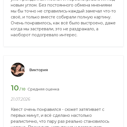
новым углом. Без постоянного обмена мнениями
мы бы точно не справились-каждый замечал что-то
своё, и только вместе собирали полную картину.
Очень понравилось, как всё было выстроено, даже
когда мы застревали, это не раздражало, а
наоборот подогревало интерес.
Виктория
10
Средняя оценка
/ 10
21.07.2026
Квест очень понравился - сюжет затягивает с
первых минут, и всё сделано настолько
реалистично, что пару раз реально становилось