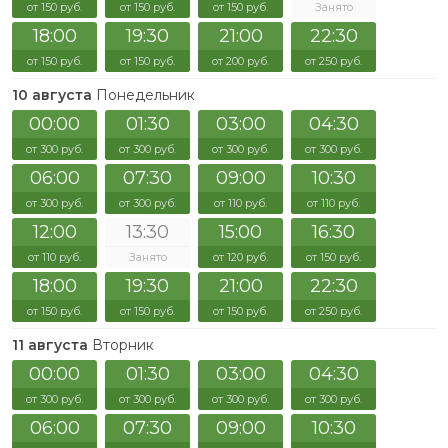
от 150 руб.
от 150 руб.
от 150 руб.
Занято
18:00
19:30
21:00
22:30
от 150 руб.
от 150 руб.
от 200 руб.
от 250 руб.
10 августа
Понедельник
00:00
01:30
03:00
04:30
от 300 руб.
от 300 руб.
от 300 руб.
от 300 руб.
06:00
07:30
09:00
10:30
от 300 руб.
от 300 руб.
от 110 руб.
от 110 руб.
12:00
13:30
15:00
16:30
от 110 руб.
Занято
от 120 руб.
от 150 руб.
18:00
19:30
21:00
22:30
от 150 руб.
от 150 руб.
от 150 руб.
от 250 руб.
11 августа
Вторник
00:00
01:30
03:00
04:30
от 300 руб.
от 300 руб.
от 300 руб.
от 300 руб.
06:00
07:30
09:00
10:30