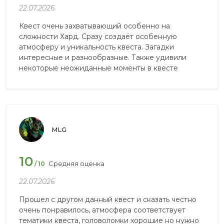
22.07.2026
Квест очень захватывающий особенно на
сложности Хард. Сразу создаёт особенную
атмосферу и уникальность квеста. Загадки
интересные и разнообразные. Также удивили
некоторые неожиданные моменты в квесте
MLG
10
Средняя оценка
/ 10
22.07.2026
Прошел с другом данный квест и сказать честно
очень понравилось, атмосфера соответствует
тематики квеста, головоломки хорошие но нужно