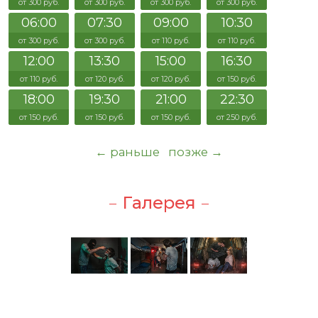
от 300 руб.
от 300 руб.
от 300 руб.
от 300 руб.
06:00
07:30
09:00
10:30
от 300 руб.
от 300 руб.
от 110 руб.
от 110 руб.
12:00
13:30
15:00
16:30
от 110 руб.
от 120 руб.
от 120 руб.
от 150 руб.
18:00
19:30
21:00
22:30
от 150 руб.
от 150 руб.
от 150 руб.
от 250 руб.
← раньше
позже →
Галерея