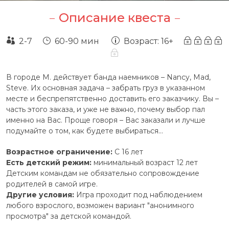
Описание квеста
2-7
60-90 мин
Возраст: 16+
В городе М. действует банда наемников – Nancy, Mad,
Steve. Их основная задача – забрать груз в указанном
месте и беспрепятственно доставить его заказчику. Вы –
часть этого заказа, и уже не важно, почему выбор пал
именно на Вас. Проще говоря – Вас заказали и лучше
подумайте о том, как будете выбираться…
Возрастное ограничение:
С 16 лет
Есть детский режим:
минимальный возраст 12 лет
Детским командам не обязательно сопровождение
родителей в самой игре.
Другие условия:
Игра проходит под наблюдением
любого взрослого, возможен вариант "анонимного
просмотра" за детской командой.