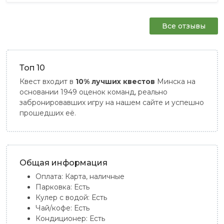
Все отзывы
Топ 10
Квест входит в
10% лучших квестов
Минска на
основании 1949 оценок команд, реально
забронировавших игру на нашем сайте и успешно
прошедших её.
Общая информация
Оплата:
Карта, наличные
Парковка:
Есть
Кулер с водой:
Есть
Чай/кофе:
Есть
Кондиционер:
Есть