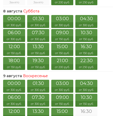
Занято
Занято
от 200 руб.
от 250 руб.
8 августа
Суббота
00:00
01:30
03:00
04:30
от 300 руб.
от 300 руб.
от 300 руб.
от 300 руб.
06:00
07:30
09:00
10:30
от 300 руб.
от 300 руб.
от 150 руб.
от 150 руб.
12:00
13:30
15:00
16:30
от 150 руб.
от 150 руб.
от 150 руб.
от 150 руб.
18:00
19:30
21:00
22:30
от 150 руб.
от 150 руб.
от 200 руб.
от 250 руб.
9 августа
Воскресенье
00:00
01:30
03:00
04:30
от 300 руб.
от 300 руб.
от 300 руб.
от 300 руб.
06:00
07:30
09:00
10:30
от 300 руб.
от 300 руб.
от 150 руб.
от 150 руб.
12:00
13:30
15:00
16:30