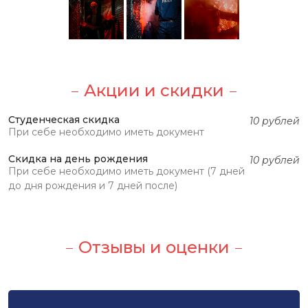
Акции и скидки
Студенческая скидка
10 рублей
При себе необходимо иметь документ
Скидка на день рождения
10 рублей
При себе необходимо иметь документ (7 дней
до дня рождения и 7 дней после)
Отзывы и оценки