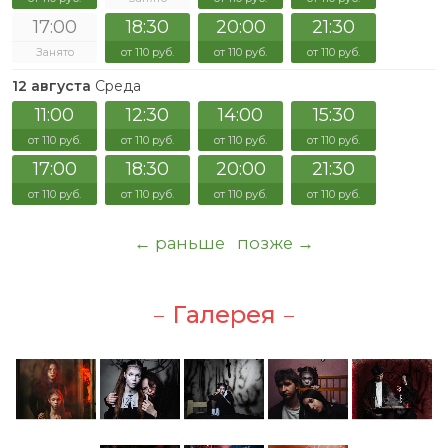
17:00
18:30
20:00
21:30
Занято
от 110 руб.
от 110 руб.
от 110 руб.
12 августа
Среда
11:00
12:30
14:00
15:30
от 110 руб.
от 110 руб.
от 110 руб.
от 110 руб.
17:00
18:30
20:00
21:30
от 110 руб.
от 110 руб.
от 110 руб.
от 110 руб.
← раньше
позже →
Галерея