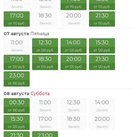
Занято
Занято
от 110 руб.
от 110 руб.
17:00
18:30
20:00
21:30
от 110 руб.
Занято
Занято
от 110 руб.
07 августа
Пятница
11:00
12:30
14:00
15:30
Занято
от 120 руб.
от 120 руб.
от 120 руб.
17:00
18:30
20:00
21:30
от 120 руб.
от 120 руб.
от 120 руб.
от 120 руб.
23:00
от 160 руб.
08 августа
Суббота
00:30
11:00
12:30
14:00
от 160 руб.
Занято
Занято
Занято
15:30
17:00
18:30
20:00
от 120 руб.
Занято
Занято
Занято
21:30
23:00