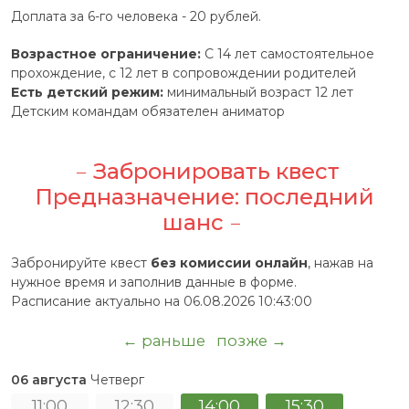
Доплата за 6-го человека - 20 рублей.
Возрастное ограничение:
С 14 лет самостоятельное
прохождение, с 12 лет в сопровождении родителей
Есть детский режим:
минимальный возраст 12 лет
Детским командам обязателен аниматор
Забронировать квест
Предназначение: последний
шанс
Забронируйте квест
без комиссии онлайн
, нажав на
нужное время и заполнив данные в форме.
Расписание актуально на 06.08.2026 10:43:00
← раньше
позже →
06 августа
Четверг
11:00
12:30
14:00
15:30