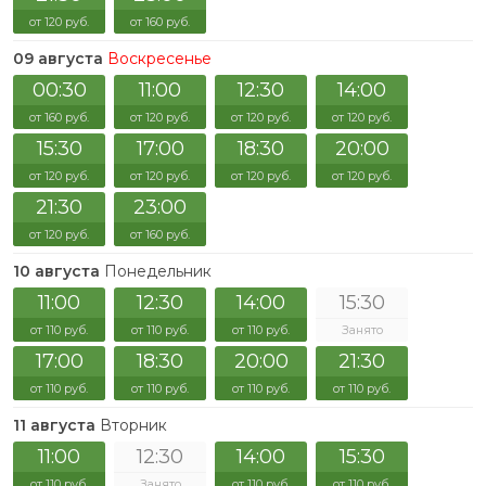
от 120 руб.
от 160 руб.
09 августа
Воскресенье
00:30
11:00
12:30
14:00
от 160 руб.
от 120 руб.
от 120 руб.
от 120 руб.
15:30
17:00
18:30
20:00
от 120 руб.
от 120 руб.
от 120 руб.
от 120 руб.
21:30
23:00
от 120 руб.
от 160 руб.
10 августа
Понедельник
11:00
12:30
14:00
15:30
от 110 руб.
от 110 руб.
от 110 руб.
Занято
17:00
18:30
20:00
21:30
от 110 руб.
от 110 руб.
от 110 руб.
от 110 руб.
11 августа
Вторник
11:00
12:30
14:00
15:30
от 110 руб.
Занято
от 110 руб.
от 110 руб.