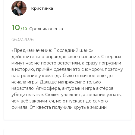
Кристинка
10
Средняя оценка
/ 10
06.07.2026
«Предназначение: Последний шанс»
действительно оправдал своё название. С первых
минут нас не просто встретили, а сразу погрузили
в историю, причём сделали это с юмором, поэтому
настроение у команды было отличное ещё до
начала игры. Дальше напряжение только
нарастало. Атмосфера, антураж и игра актёров
убедительные. Сюжет увлекает, а желание узнать,
чем всё закончится, не отпускает до самого
финала. От квеста получили крутые эмоции.