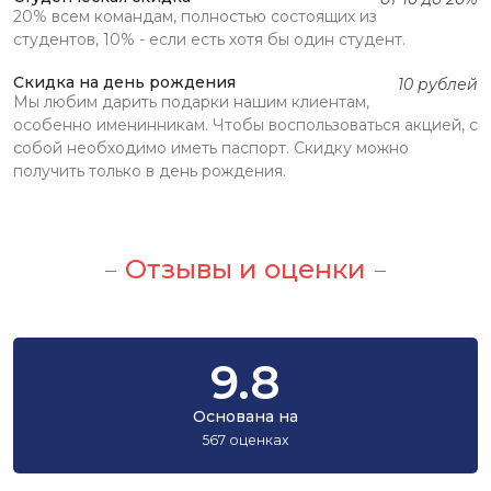
20% всем командам, полностью состоящих из
студентов, 10% - если есть хотя бы один студент.
Скидка на день рождения
10 рублей
Мы любим дарить подарки нашим клиентам,
особенно именинникам. Чтобы воспользоваться акцией, с
собой необходимо иметь паспорт. Скидку можно
получить только в день рождения.
Отзывы и оценки
9.8
Основана на
567 оценках