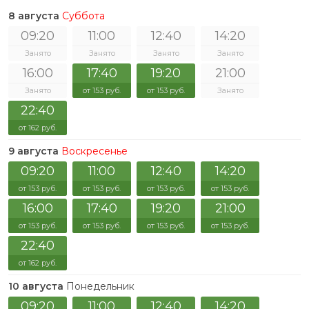
8 августа
Суббота
09:20
11:00
12:40
14:20
Занято
Занято
Занято
Занято
16:00
17:40
19:20
21:00
Занято
от 153 руб.
от 153 руб.
Занято
22:40
от 162 руб.
9 августа
Воскресенье
09:20
11:00
12:40
14:20
от 153 руб.
от 153 руб.
от 153 руб.
от 153 руб.
16:00
17:40
19:20
21:00
от 153 руб.
от 153 руб.
от 153 руб.
от 153 руб.
22:40
от 162 руб.
10 августа
Понедельник
09:20
11:00
12:40
14:20