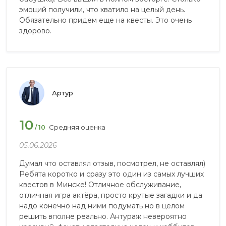
эмоций получили, что хватило на целый день.
Обязательно придем еще на квесты. Это очень
здорово.
Артур
10
Средняя оценка
/ 10
05.06.2026
Думал что оставлял отзыв, посмотрел, не оставлял)
Ребята коротко и сразу это один из самых лучших
квестов в Минске! Отличное обслуживание,
отличная игра актёра, просто крутые загадки и да
надо конечно над ними подумать но в целом
решить вполне реально. Антураж невероятно