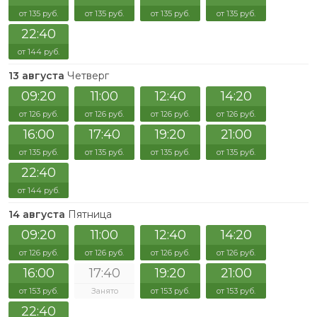
от 135 руб.
от 135 руб.
от 135 руб.
от 135 руб.
22:40
от 144 руб.
13 августа
Четверг
09:20
11:00
12:40
14:20
от 126 руб.
от 126 руб.
от 126 руб.
от 126 руб.
16:00
17:40
19:20
21:00
от 135 руб.
от 135 руб.
от 135 руб.
от 135 руб.
22:40
от 144 руб.
14 августа
Пятница
09:20
11:00
12:40
14:20
от 126 руб.
от 126 руб.
от 126 руб.
от 126 руб.
16:00
17:40
19:20
21:00
от 153 руб.
Занято
от 153 руб.
от 153 руб.
22:40