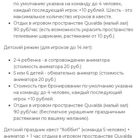
по умолчанию указана на команду до 4 человек,
каждый последующий игрок +10 рублей. Шесть - это
максимальное количество игроков в квесте.
Отдых в игровом пространстве Quvalda (малый зал)
90 руб/час (есть возможность украсить пространство
гелиевыми шариками, растяжками от 10 руб.)
Детский режим (для игроков до 14 лет):
2-4 ребенка - в сопровождении аниматора
(стоимость аниматора 20 руб.)
5 или 6 детей - обязательно аниматор (стоимость
аниматора 20 руб.)
Стоимость при бронировании по-умолчанию указана
на команду до 4 человек, каждый последующий
игрок +10 рублей.
Отдых в игровом пространстве Quvalda (малый зал)
90 руб/час (бесплатное украшение праздничным
растяжками по вашему желанию).
Детский праздник квест “Хоббит” (команда 5 человек) +
аниматор + 1 час отдыха в игровом пространстве Quvalda