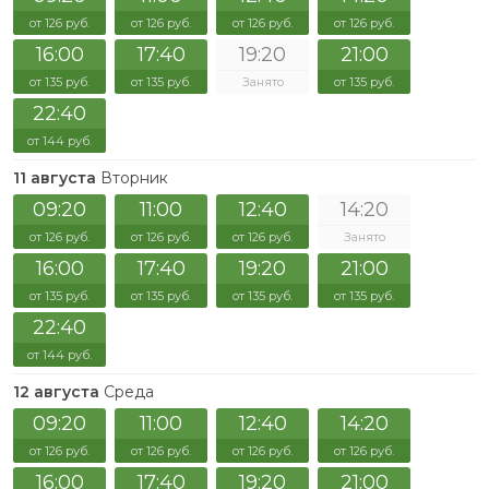
от 126 руб.
от 126 руб.
от 126 руб.
от 126 руб.
16:00
17:40
19:20
21:00
от 135 руб.
от 135 руб.
Занято
от 135 руб.
22:40
от 144 руб.
11 августа
Вторник
09:20
11:00
12:40
14:20
от 126 руб.
от 126 руб.
от 126 руб.
Занято
16:00
17:40
19:20
21:00
от 135 руб.
от 135 руб.
от 135 руб.
от 135 руб.
22:40
от 144 руб.
12 августа
Среда
09:20
11:00
12:40
14:20
от 126 руб.
от 126 руб.
от 126 руб.
от 126 руб.
16:00
17:40
19:20
21:00