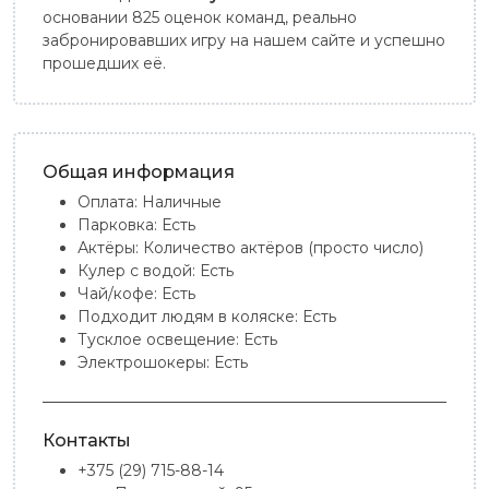
основании 825 оценок команд, реально
забронировавших игру на нашем сайте и успешно
прошедших её.
Общая информация
Оплата:
Наличные
Парковка:
Есть
Актёры:
Количество актёров (просто число)
Кулер с водой:
Есть
Чай/кофе:
Есть
Подходит людям в коляске:
Есть
Тусклое освещение:
Есть
Электрошокеры:
Есть
Контакты
+375 (29) 715-88-14