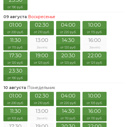
23:30
от 190 руб.
09 августа
Воскресенье
01:00
02:30
04:00
10:00
от 200 руб.
от 210 руб.
от 220 руб.
от 115 руб.
11:30
13:00
14:30
16:00
от 115 руб.
Занято
от 120 руб.
Занято
17:30
19:00
20:30
22:00
от 120 руб.
от 125 руб.
от 125 руб.
от 125 руб.
23:30
от 190 руб.
10 августа
Понедельник
01:00
02:30
04:00
10:00
от 200 руб.
от 210 руб.
от 220 руб.
от 105 руб.
11:30
13:00
14:30
16:00
от 105 руб.
Занято
от 110 руб.
от 110 руб.
17:30
19:00
20:30
22:00