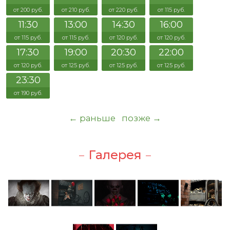
от 200 руб.
от 210 руб.
от 220 руб.
от 115 руб.
11:30
13:00
14:30
16:00
от 115 руб.
от 115 руб.
от 120 руб.
от 120 руб.
17:30
19:00
20:30
22:00
от 120 руб.
от 125 руб.
от 125 руб.
от 125 руб.
23:30
от 190 руб.
← раньше
позже →
Галерея