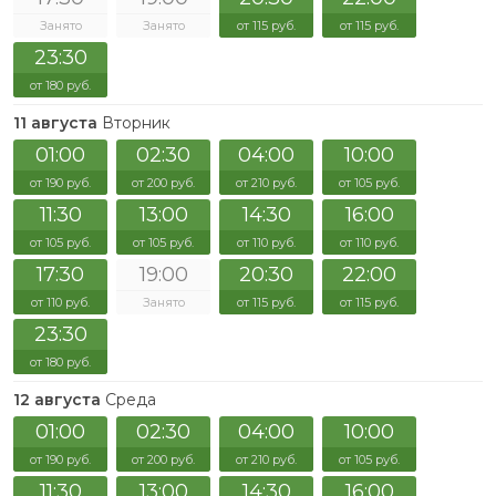
Занято
Занято
от 115 руб.
от 115 руб.
23:30
от 180 руб.
11 августа
Вторник
01:00
02:30
04:00
10:00
от 190 руб.
от 200 руб.
от 210 руб.
от 105 руб.
11:30
13:00
14:30
16:00
от 105 руб.
от 105 руб.
от 110 руб.
от 110 руб.
17:30
19:00
20:30
22:00
от 110 руб.
Занято
от 115 руб.
от 115 руб.
23:30
от 180 руб.
12 августа
Среда
01:00
02:30
04:00
10:00
от 190 руб.
от 200 руб.
от 210 руб.
от 105 руб.
11:30
13:00
14:30
16:00