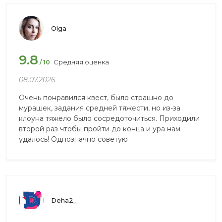
Olga
9.8
Средняя оценка
/ 10
08.07.2026
Очень понравился квест, было страшно до
мурашек, задания средней тяжести, но из-за
клоуна тяжело было сосредоточиться. Приходили
второй раз чтобы пройти до конца и ура нам
удалось! Однозначно советую
Deha2_