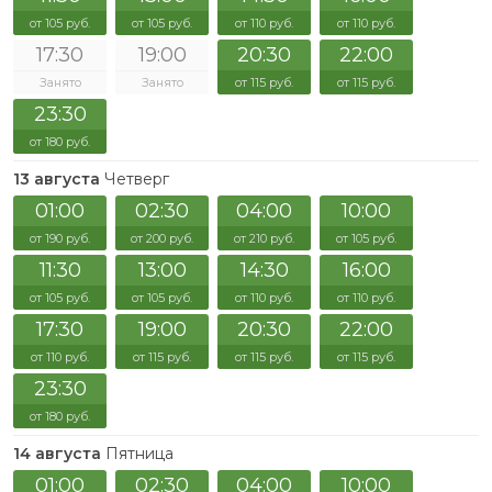
от 105 руб.
от 105 руб.
от 110 руб.
от 110 руб.
17:30
19:00
20:30
22:00
Занято
Занято
от 115 руб.
от 115 руб.
23:30
от 180 руб.
13 августа
Четверг
01:00
02:30
04:00
10:00
от 190 руб.
от 200 руб.
от 210 руб.
от 105 руб.
11:30
13:00
14:30
16:00
от 105 руб.
от 105 руб.
от 110 руб.
от 110 руб.
17:30
19:00
20:30
22:00
от 110 руб.
от 115 руб.
от 115 руб.
от 115 руб.
23:30
от 180 руб.
14 августа
Пятница
01:00
02:30
04:00
10:00